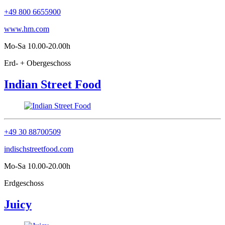
+49 800 6655900
www.hm.com
Mo-Sa 10.00-20.00h
Erd- + Obergeschoss
Indian Street Food
+49 30 88700509
indischstreetfood.com
Mo-Sa 10.00-20.00h
Erdgeschoss
Juicy