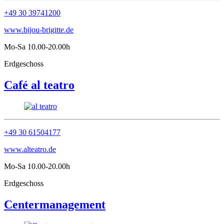
+49 30 39741200
www.bijou-brigitte.de
Mo-Sa 10.00-20.00h
Erdgeschoss
Café al teatro
+49 30 61504177
www.alteatro.de
Mo-Sa 10.00-20.00h
Erdgeschoss
Centermanagement