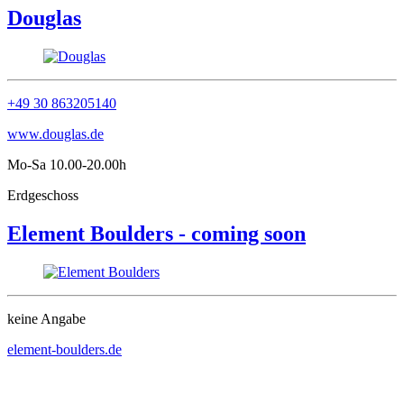
Douglas
+49 30 863205140
www.douglas.de
Mo-Sa 10.00-20.00h
Erdgeschoss
Element Boulders - coming soon
keine Angabe
element-boulders.de