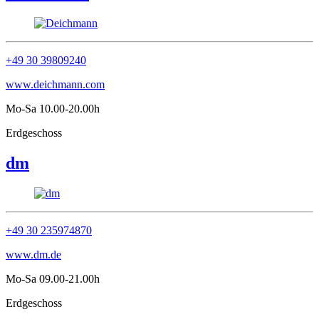
+49 30 39809240
www.deichmann.com
Mo-Sa 10.00-20.00h
Erdgeschoss
dm
+49 30 235974870
www.dm.de
Mo-Sa 09.00-21.00h
Erdgeschoss