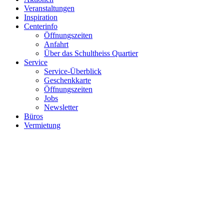
Veranstaltungen
Inspiration
Centerinfo
Öffnungszeiten
Anfahrt
Über das Schultheiss Quartier
Service
Service-Überblick
Geschenkkarte
Öffnungszeiten
Jobs
Newsletter
Büros
Vermietung