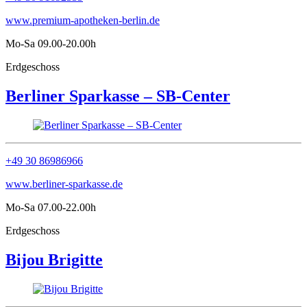
www.premium-apotheken-berlin.de
Mo-Sa 09.00-20.00h
Erdgeschoss
Berliner Sparkasse – SB-Center
+49 30 86986966
www.berliner-sparkasse.de
Mo-Sa 07.00-22.00h
Erdgeschoss
Bijou Brigitte