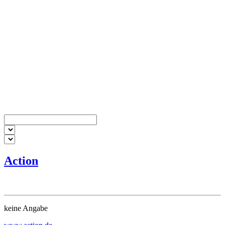
Action
keine Angabe