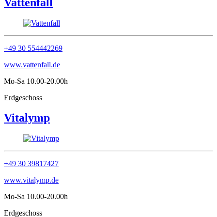
Vattenfall
+49 30 554442269
www.vattenfall.de
Mo-Sa 10.00-20.00h
Erdgeschoss
Vitalymp
+49 30 39817427
www.vitalymp.de
Mo-Sa 10.00-20.00h
Erdgeschoss