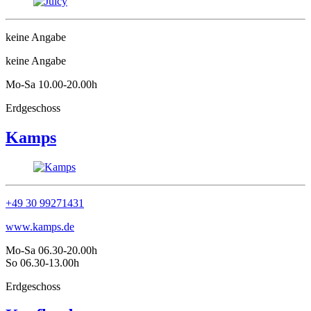
keine Angabe
keine Angabe
Mo-Sa 10.00-20.00h
Erdgeschoss
Kamps
+49 30 99271431
www.kamps.de
Mo-Sa 06.30-20.00h
So 06.30-13.00h
Erdgeschoss