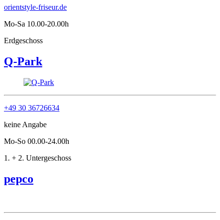
orientstyle-friseur.de
Mo-Sa 10.00-20.00h
Erdgeschoss
Q-Park
+49 30 36726634
keine Angabe
Mo-So 00.00-24.00h
1. + 2. Untergeschoss
pepco