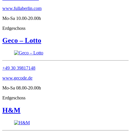
www.fullaberlin.com
Mo-Sa 10.00-20.00h
Erdgeschoss
Geco – Lotto
+49 30 39817148
www.gecode.de
Mo-Sa 08.00-20.00h
Erdgeschoss
H&M