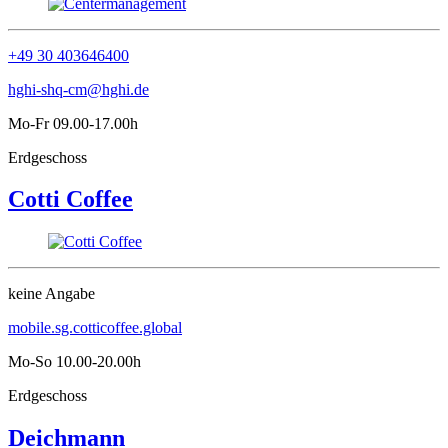
+49 30 403646400
hghi-shq-cm@hghi.de
Mo-Fr 09.00-17.00h
Erdgeschoss
Cotti Coffee
keine Angabe
mobile.sg.cotticoffee.global
Mo-So 10.00-20.00h
Erdgeschoss
Deichmann