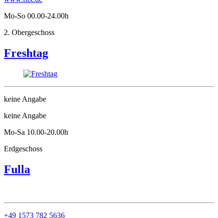
Mo-So 00.00-24.00h
2. Obergeschoss
Freshtag
keine Angabe
keine Angabe
Mo-Sa 10.00-20.00h
Erdgeschoss
Fulla
+49 1573 782 5636