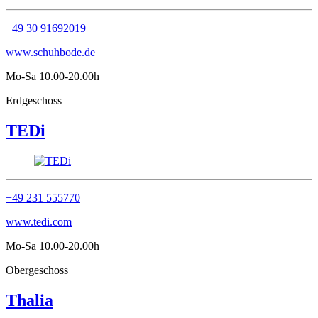
+49 30 91692019
www.schuhbode.de
Mo-Sa 10.00-20.00h
Erdgeschoss
TEDi
+49 231 555770
www.tedi.com
Mo-Sa 10.00-20.00h
Obergeschoss
Thalia