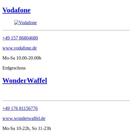
Vodafone
+49 157 86804680
www.vodafone.de
Mo-Sa 10.00-20.00h
Erdgeschoss
WonderWaffel
+49 176 81156776
www.wonderwaffel.de
Mo-Sa 10-22h, So 11-23h