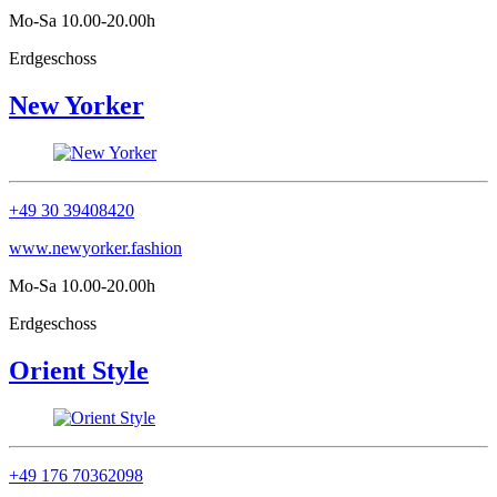
Mo-Sa 10.00-20.00h
Erdgeschoss
New Yorker
+49 30 39408420
www.newyorker.fashion
Mo-Sa 10.00-20.00h
Erdgeschoss
Orient Style
+49 176 70362098