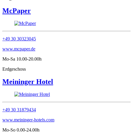
McPaper
+49 30 30323045
www.mcpaper.de
Mo-Sa 10.00-20.00h
Erdgeschoss
Meininger Hotel
+49 30 31879434
www.meininger-hotels.com
Mo-So 0.00-24.00h