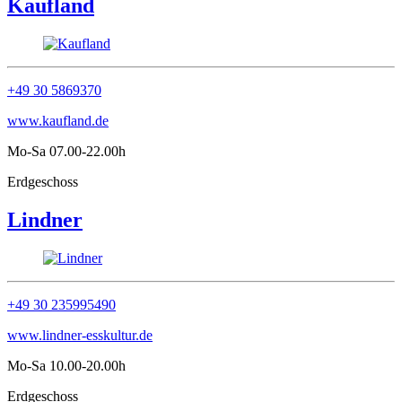
Kaufland
+49 30 5869370
www.kaufland.de
Mo-Sa 07.00-22.00h
Erdgeschoss
Lindner
+49 30 235995490
www.lindner-esskultur.de
Mo-Sa 10.00-20.00h
Erdgeschoss