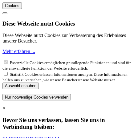
Cookies
Diese Webseite nutzt Cookies
Diese Webseite nutzt Cookies zur Verbesserung des Erlebnisses
unserer Besucher.
Mehr erfahren ...
Essenzielle Cookies ermöglichen grundlegende Funktionen und sind für
die einwandfreie Funktion der Website erforderlich.
Statistik Cookies erfassen Informationen anonym. Diese Informationen
helfen uns zu verstehen, wie unsere Besucher unsere Website nutzen.
×
Bevor Sie uns verlassen, lassen Sie uns in
Verbindung bleiben: