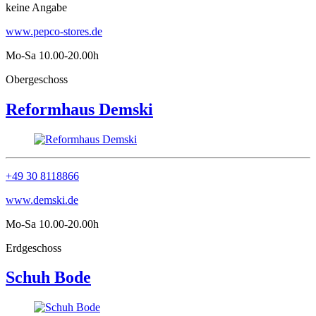
keine Angabe
www.pepco-stores.de
Mo-Sa 10.00-20.00h
Obergeschoss
Reformhaus Demski
+49 30 8118866
www.demski.de
Mo-Sa 10.00-20.00h
Erdgeschoss
Schuh Bode