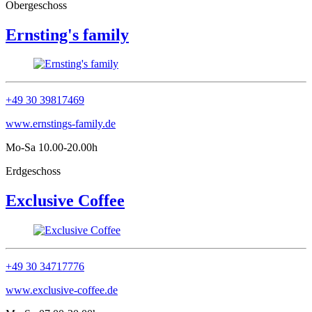
Obergeschoss
Ernsting's family
+49 30 39817469
www.ernstings-family.de
Mo-Sa 10.00-20.00h
Erdgeschoss
Exclusive Coffee
+49 30 34717776
www.exclusive-coffee.de