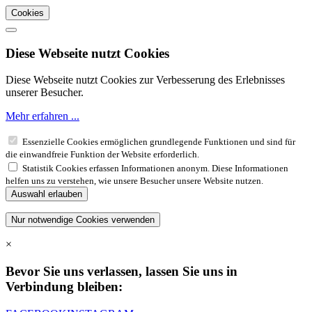
Cookies
Diese Webseite nutzt Cookies
Diese Webseite nutzt Cookies zur Verbesserung des Erlebnisses
unserer Besucher.
Mehr erfahren ...
Essenzielle Cookies ermöglichen grundlegende Funktionen und sind für
die einwandfreie Funktion der Website erforderlich.
Statistik Cookies erfassen Informationen anonym. Diese Informationen
helfen uns zu verstehen, wie unsere Besucher unsere Website nutzen.
×
Bevor Sie uns verlassen, lassen Sie uns in
Verbindung bleiben: