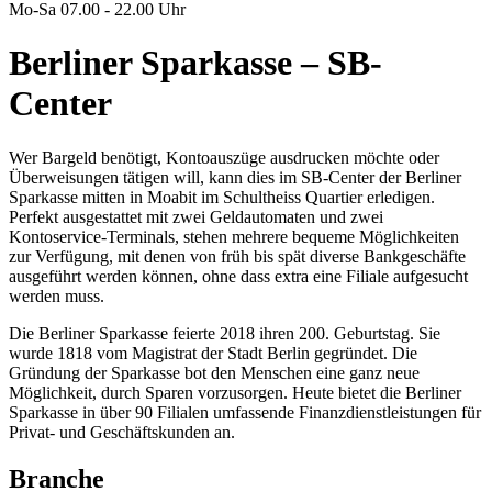
Mo-Sa 07.00 - 22.00 Uhr
Berliner Sparkasse – SB-
Center
Wer Bargeld benötigt, Kontoauszüge ausdrucken möchte oder
Überweisungen tätigen will, kann dies im SB-Center der Berliner
Sparkasse mitten in Moabit im Schultheiss Quartier erledigen.
Perfekt ausgestattet mit zwei Geldautomaten und zwei
Kontoservice-Terminals, stehen mehrere bequeme Möglichkeiten
zur Verfügung, mit denen von früh bis spät diverse Bankgeschäfte
ausgeführt werden können, ohne dass extra eine Filiale aufgesucht
werden muss.
Die Berliner Sparkasse feierte 2018 ihren 200. Geburtstag. Sie
wurde 1818 vom Magistrat der Stadt Berlin gegründet. Die
Gründung der Sparkasse bot den Menschen eine ganz neue
Möglichkeit, durch Sparen vorzusorgen. Heute bietet die Berliner
Sparkasse in über 90 Filialen umfassende Finanzdienstleistungen für
Privat- und Geschäftskunden an.
Branche