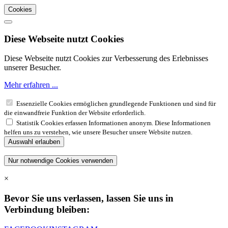
Cookies
Diese Webseite nutzt Cookies
Diese Webseite nutzt Cookies zur Verbesserung des Erlebnisses
unserer Besucher.
Mehr erfahren ...
Essenzielle Cookies ermöglichen grundlegende Funktionen und sind für
die einwandfreie Funktion der Website erforderlich.
Statistik Cookies erfassen Informationen anonym. Diese Informationen
helfen uns zu verstehen, wie unsere Besucher unsere Website nutzen.
×
Bevor Sie uns verlassen, lassen Sie uns in
Verbindung bleiben: