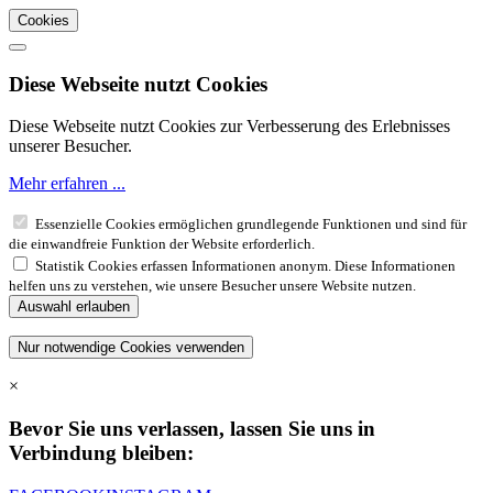
Cookies
Diese Webseite nutzt Cookies
Diese Webseite nutzt Cookies zur Verbesserung des Erlebnisses
unserer Besucher.
Mehr erfahren ...
Essenzielle Cookies ermöglichen grundlegende Funktionen und sind für
die einwandfreie Funktion der Website erforderlich.
Statistik Cookies erfassen Informationen anonym. Diese Informationen
helfen uns zu verstehen, wie unsere Besucher unsere Website nutzen.
×
Bevor Sie uns verlassen, lassen Sie uns in
Verbindung bleiben: