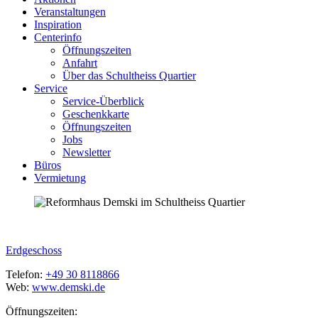
Veranstaltungen
Inspiration
Centerinfo
Öffnungszeiten
Anfahrt
Über das Schultheiss Quartier
Service
Service-Überblick
Geschenkkarte
Öffnungszeiten
Jobs
Newsletter
Büros
Vermietung
Erdgeschoss
Telefon:
+49 30 8118866
Web:
www.demski.de
Öffnungszeiten: