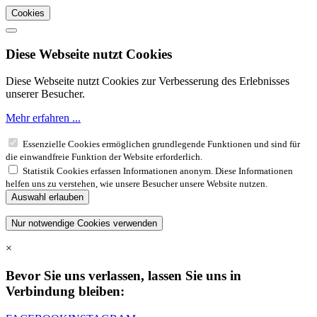
Cookies
Diese Webseite nutzt Cookies
Diese Webseite nutzt Cookies zur Verbesserung des Erlebnisses
unserer Besucher.
Mehr erfahren ...
Essenzielle Cookies ermöglichen grundlegende Funktionen und sind für
die einwandfreie Funktion der Website erforderlich.
Statistik Cookies erfassen Informationen anonym. Diese Informationen
helfen uns zu verstehen, wie unsere Besucher unsere Website nutzen.
×
Bevor Sie uns verlassen, lassen Sie uns in
Verbindung bleiben: