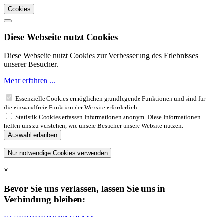
Cookies
Diese Webseite nutzt Cookies
Diese Webseite nutzt Cookies zur Verbesserung des Erlebnisses
unserer Besucher.
Mehr erfahren ...
Essenzielle Cookies ermöglichen grundlegende Funktionen und sind für
die einwandfreie Funktion der Website erforderlich.
Statistik Cookies erfassen Informationen anonym. Diese Informationen
helfen uns zu verstehen, wie unsere Besucher unsere Website nutzen.
×
Bevor Sie uns verlassen, lassen Sie uns in
Verbindung bleiben: