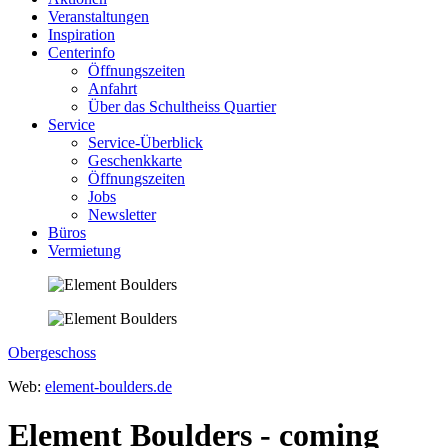
Veranstaltungen
Inspiration
Centerinfo
Öffnungszeiten
Anfahrt
Über das Schultheiss Quartier
Service
Service-Überblick
Geschenkkarte
Öffnungszeiten
Jobs
Newsletter
Büros
Vermietung
Obergeschoss
Web:
element-boulders.de
Element Boulders - coming